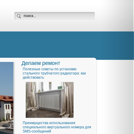
Делаем ремонт
Полезные советы по установке
стального трубчатого радиатора: как
действовать
Преимущества использования
специального виртуального номера для
SMS-сообщений