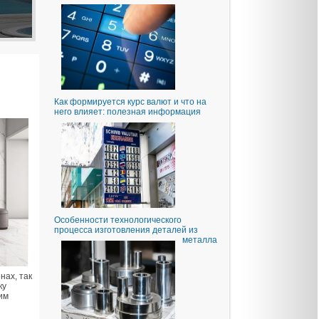
Как формируется курс валют и что на
него влияет: полезная информация
Особенности технологического
процесса изготовления деталей из
металла
нах, так
ку
им