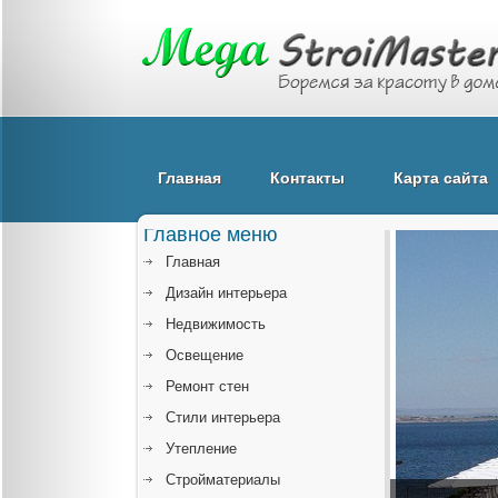
Главная
Контакты
Карта сайта
Главное меню
Главная
Дизайн интерьера
Недвижимость
Освещение
Ремонт стен
Стили интерьера
Утепление
Стройматериалы