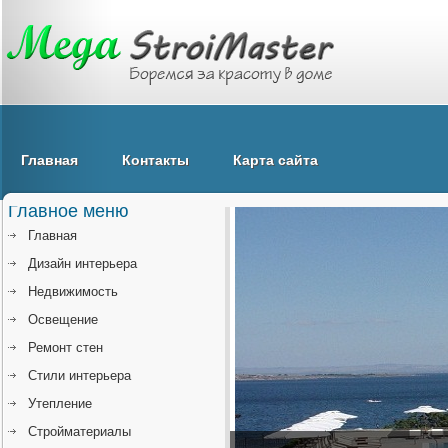
Главная
Контакты
Карта сайта
Главное меню
Главная
Дизайн интерьера
Недвижимость
Освещение
Ремонт стен
Стили интерьера
Утепление
Стройматериалы