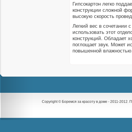
Гипсокартон легко поддае
конструкции сложной фор
высокую скорость провед
Легкий вес в сочетании 
использовать этот отде
конструкций. Обладает 
поглощает звук. Может и
повышенной влажностью
Copyright © Боремся за красоту в доме - 2011-2012.