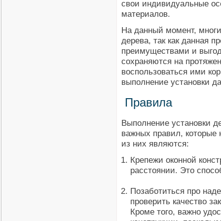
свои индивидуальные ос
материалов.
На данный момент, многи
дерева, так как данная 
преимуществами и выгод
сохраняются на протяже
воспользоваться ими кор
выполнение установки да
Правила
Выполнение установки де
важных правил, которые
из них являются:
Крепежи оконной конс
расстоянии. Это спосо
Позаботиться про над
проверить качество за
Кроме того, важно удо