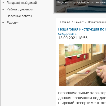
Недвижимость за рубежом - это хорошая 
Ландшафтный дизайн
Работа с деревом
Полезные советы
Главная
/
Ремонт
/
Пошаговая инс
Ремонт
Пошаговая инструкция по 
следовать
13.09.2021 18:56
первоначальные характер
данная продукция поддае
широкий ассортимент око