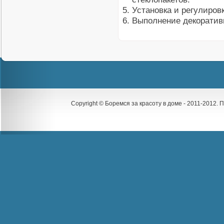
Установка и регулиро
Выполнение декоратив
Copyright © Боремся за красоту в доме - 2011-2012.