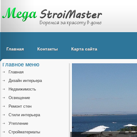
Главная
Контакты
Карта сайта
Главное меню
Главная
Дизайн интерьера
Недвижимость
Освещение
Ремонт стен
Стили интерьера
Утепление
Стройматериалы