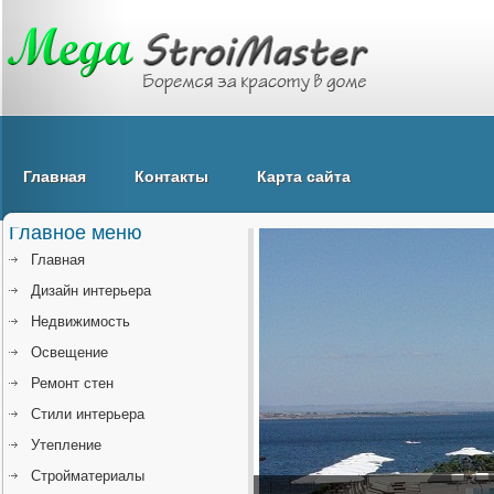
Главная
Контакты
Карта сайта
Главное меню
Главная
Дизайн интерьера
Недвижимость
Освещение
Ремонт стен
Стили интерьера
Утепление
Стройматериалы