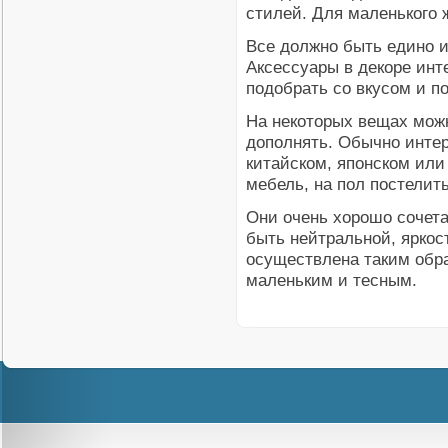
стилей. Для маленького 
Все должно быть едино и
Аксессуары в декоре инт
подобрать со вкусом и п
На некоторых вещах можн
дополнять. Обычно интер
китайском, японском или
мебель, на пол постелить
Они очень хорошо сочет
быть нейтральной, яркос
осуществлена таким обр
маленьким и тесным.