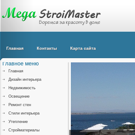
Главная
Контакты
Карта сайта
Главное меню
Главная
Дизайн интерьера
Недвижимость
Освещение
Ремонт стен
Стили интерьера
Утепление
Стройматериалы