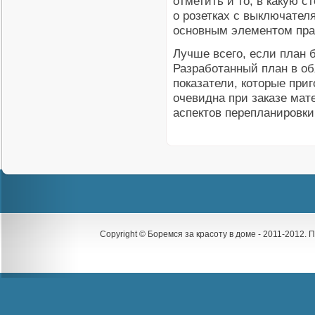
отметить и то, в какую с
о розетках с выключател
основным элементом пра
Лучше всего, если план 
Разработанный план в об
показатели, которые при
очевидна при заказе мат
аспектов перепланировки
Copyright © Боремся за красоту в доме - 2011-2012.