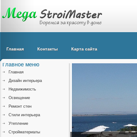
Главная
Контакты
Карта сайта
Главное меню
Главная
Дизайн интерьера
Недвижимость
Освещение
Ремонт стен
Стили интерьера
Утепление
Стройматериалы