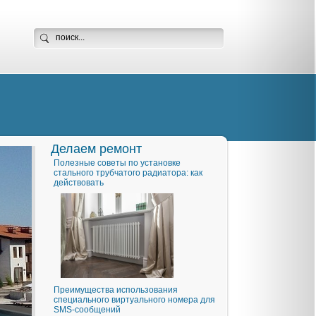
Делаем ремонт
Полезные советы по установке
стального трубчатого радиатора: как
действовать
Преимущества использования
специального виртуального номера для
SMS-сообщений