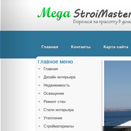
Главная
Контакты
Карта сайта
Главное меню
Главная
Дизайн интерьера
Недвижимость
Освещение
Ремонт стен
Стили интерьера
Утепление
Стройматериалы