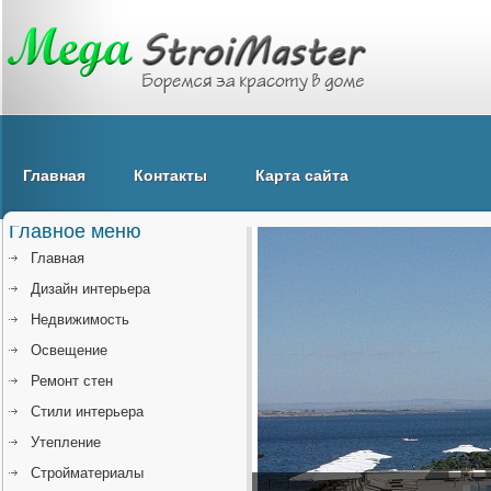
Главная
Контакты
Карта сайта
Главное меню
Главная
Дизайн интерьера
Недвижимость
Освещение
Ремонт стен
Стили интерьера
Утепление
Стройматериалы