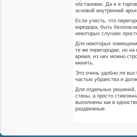
обстановки. Да и в торг
основой внутренней архи
Если учесть, что перего
коридора, быть безопасн
некоторых случаях прос
Для некоторых помещени
те же перегородки, но н
время, из них можно стро
менять.
Это очень удобно ля выс
частью убранства и долж
Для отдельных решений,
стены, а просто стеклянн
выполнены как в одноств
раздвижные.