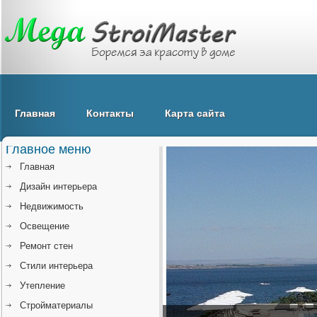
Главная
Контакты
Карта сайта
Главное меню
Главная
Дизайн интерьера
Недвижимость
Освещение
Ремонт стен
Стили интерьера
Утепление
Стройматериалы