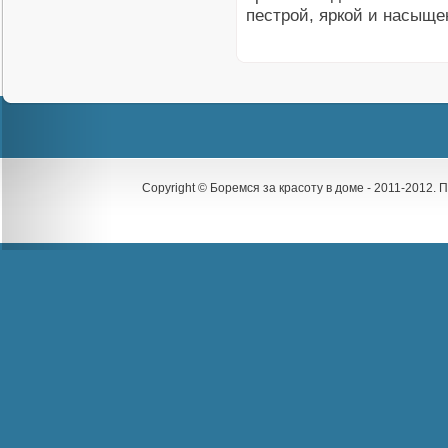
пестрой, яркой и насыще
Copyright © Боремся за красоту в доме - 2011-2012.