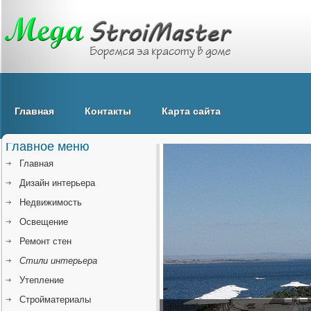
Главная
Контакты
Карта сайта
Главное меню
Главная
Дизайн интерьера
Недвижимость
Освещение
Ремонт стен
Стили интерьера
Утепление
Стройматериалы