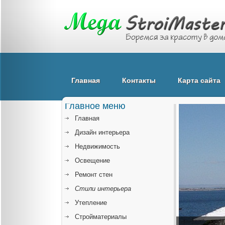
Главная
Контакты
Карта сайта
Главное меню
Главная
Дизайн интерьера
Недвижимость
Освещение
Ремонт стен
Стили интерьера
Утепление
Стройматериалы