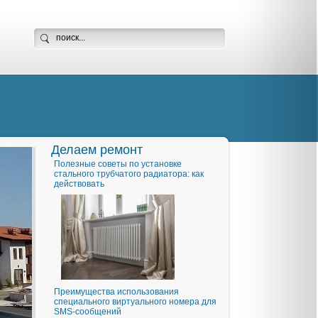
Делаем ремонт
Полезные советы по установке
стального трубчатого радиатора: как
действовать
Преимущества использования
специального виртуального номера для
SMS-сообщений