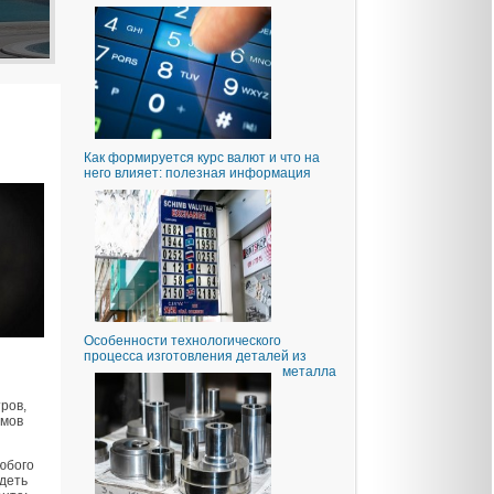
Как формируется курс валют и что на
него влияет: полезная информация
Особенности технологического
процесса изготовления деталей из
металла
ров,
змов
любого
ядеть