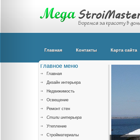
Главная
Контакты
Карта сайта
Главное меню
Главная
Дизайн интерьера
Недвижимость
Освещение
Ремонт стен
Стили интерьера
Утепление
Стройматериалы