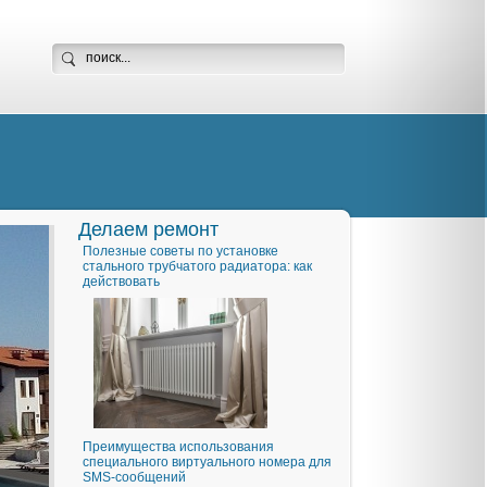
Делаем ремонт
Полезные советы по установке
стального трубчатого радиатора: как
действовать
Преимущества использования
специального виртуального номера для
SMS-сообщений