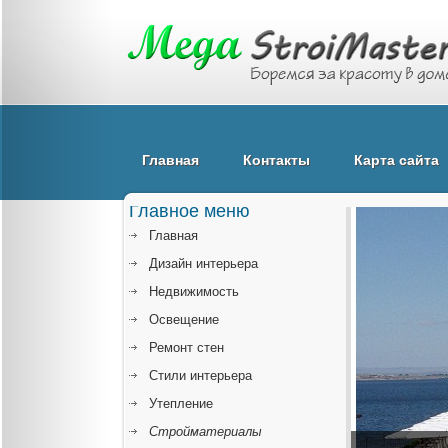
Главная
Контакты
Карта сайта
Главное меню
Главная
Дизайн интерьера
Недвижимость
Освещение
Ремонт стен
Стили интерьера
Утепление
Стройматериалы