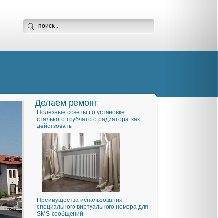
Делаем ремонт
Полезные советы по установке
стального трубчатого радиатора: как
действовать
Преимущества использования
специального виртуального номера для
SMS-сообщений