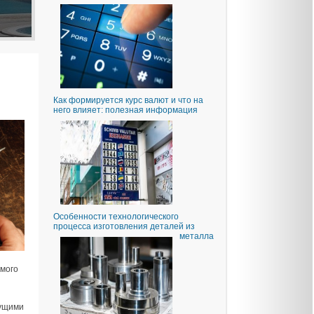
Как формируется курс валют и что на
него влияет: полезная информация
Особенности технологического
процесса изготовления деталей из
металла
амого
жущими