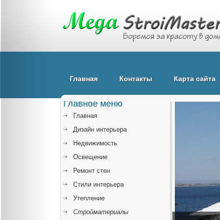
Главная
Контакты
Карта сайта
Главное меню
Главная
Дизайн интерьера
Недвижимость
Освещение
Ремонт стен
Стили интерьера
Утепление
Стройматериалы