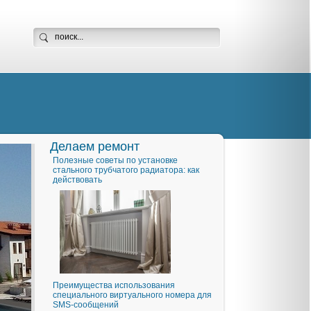
Делаем ремонт
Полезные советы по установке
стального трубчатого радиатора: как
действовать
Преимущества использования
специального виртуального номера для
SMS-сообщений